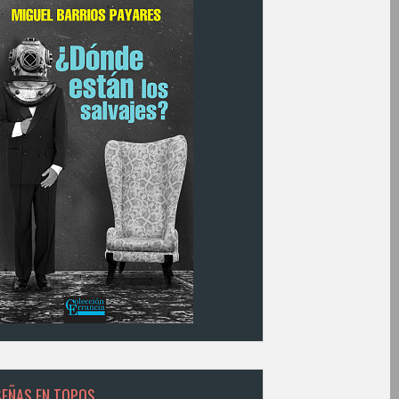
SEÑAS EN TOPOS