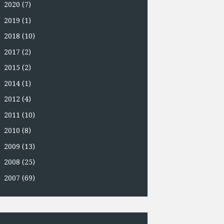
►
2020
(7)
►
2019
(1)
►
2018
(10)
►
2017
(2)
►
2015
(2)
►
2014
(1)
►
2012
(4)
►
2011
(10)
►
2010
(8)
►
2009
(13)
►
2008
(25)
►
2007
(69)