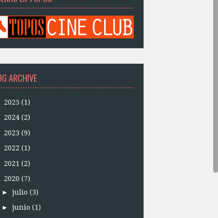
OG ARCHIVE
►
2025
(1)
►
2024
(2)
►
2023
(9)
►
2022
(1)
►
2021
(2)
▼
2020
(7)
►
julio
(3)
►
junio
(1)