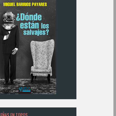
SEÑAS EN TOPOS