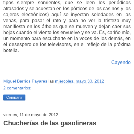
tipos siempre sonrientes, que se leen los periódicos
atrasados y se acuestan en los pórticos de los casinos y los
cajeros electrónicos) aquí se inyectan soledades en las
venas, para pasar el rato y para no ver la tristeza muy
manifiesta en los árboles que se mueven y dejan caer sus
hojas cuando el viento los envuelve y se va. Es, cariño mío,
un momento para escucharte en la voces de los demás, en
el desespero de los televisores, en el reflejo de la próxima
botella.
Cayendo
Miguel Barrios Payares
las
miércoles, mayo 30, 2012
2 comentarios:
Compartir
viernes, 11 de mayo de 2012
Chucherías de las gasolineras