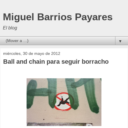
Miguel Barrios Payares
El blog
▼
miércoles, 30 de mayo de 2012
Ball and chain para seguir borracho