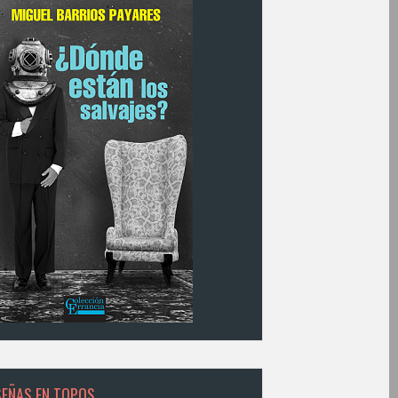
SEÑAS EN TOPOS