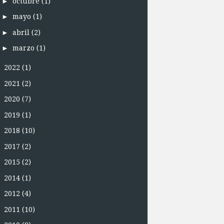
►
octubre
(1)
►
mayo
(1)
►
abril
(2)
►
marzo
(1)
►
2022
(1)
►
2021
(2)
►
2020
(7)
►
2019
(1)
►
2018
(10)
►
2017
(2)
►
2015
(2)
►
2014
(1)
►
2012
(4)
►
2011
(10)