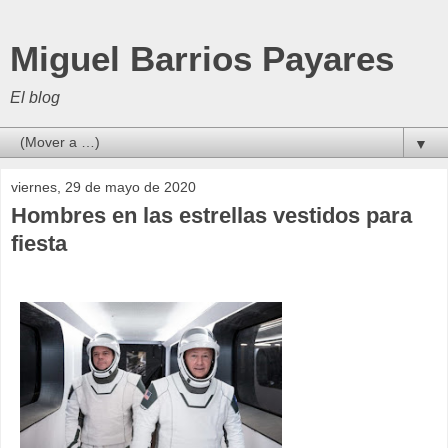
Miguel Barrios Payares
El blog
▼
viernes, 29 de mayo de 2020
Hombres en las estrellas vestidos para
fiesta