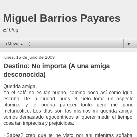
Miguel Barrios Payares
El blog
▼
lunes, 15 de junio de 2009
Destino: No importa (A una amiga
desconocida)
Querida amiga,
Ya el café no es tan bueno, camino poco así como igual
escribo. De la ciudad, pues el cielo toma un aspecto
plomizo y te podría parecer tonto pero me pone
melancólico. Los días son los mismos mi querida amiga,
somos demasiado egocéntricos al querer medir el tiempo,
cosa tan imprecisa y prejuiciosa.
¿Sabes? creo que te he visto por ahí mientras soñaba,