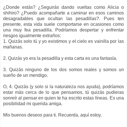
¿Donde estás? ¿Seguirás dando vueltas como Alicia o
shihiro? ¿Puedo acompañarte a caminar en esos caminos
desagradables que ocultan las pesadillas?. Pues ten
presente, esta vida suele comportarse en ocasiones como
una muy fea pesadilla. Podríamos despertar y enfrentar
riesgos igualmente extraños:
1. Quizás solo tú y yo existimos y el cielo es vainilla por las
mañanas.
2. Quizás yo era la pesadilla y esta carta es una fantasía.
3. Quizás ninguno de los dos somos reales y somos un
sueño de un mendigo.
O, 4. Quizás (y solo si la naturaleza nos ayuda), podríamos
estar más cerca de lo que pensamos, tú quizás pudieras
sonreír al pensar en quien te ha escrito estas líneas. Es una
posibilidad mi querida amiga.
Mis buenos deseos para ti. Recuerda, aquí estoy.