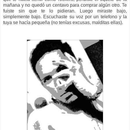
mañana y no quedó un centavo para comprar algún otro. Te
fuiste sin que te lo pidieran. Luego miraste bajo,
simplemente bajo. Escuchaste su voz por un telefono y la
tuya se hacía pequeña (no tenías excusas, malditas ellas).