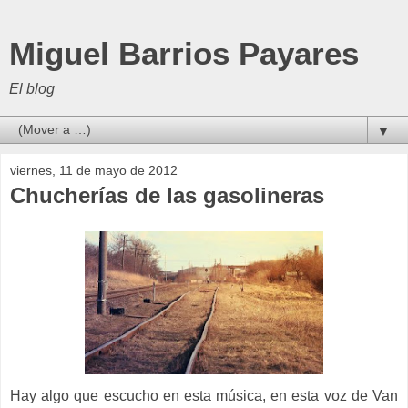
Miguel Barrios Payares
El blog
▼
viernes, 11 de mayo de 2012
Chucherías de las gasolineras
Hay algo que escucho en esta música, en esta voz de Van