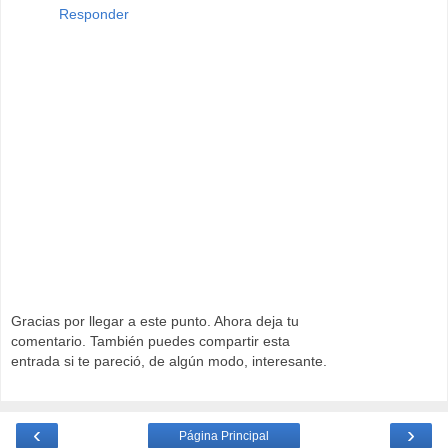
Responder
Gracias por llegar a este punto. Ahora deja tu
comentario. También puedes compartir esta
entrada si te pareció, de algún modo, interesante.
‹
›
Página Principal