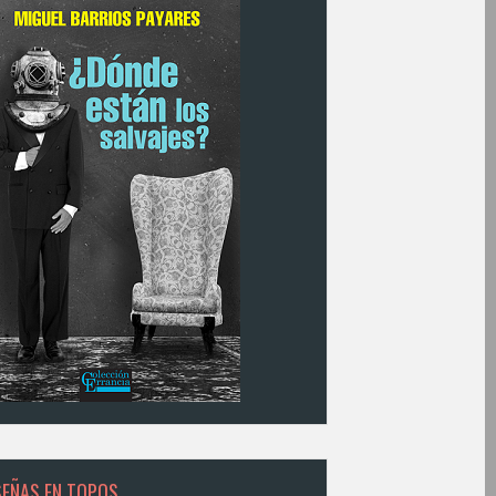
SEÑAS EN TOPOS