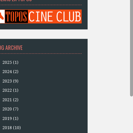
OG ARCHIVE
►
2025
(1)
►
2024
(2)
►
2023
(9)
►
2022
(1)
►
2021
(2)
►
2020
(7)
►
2019
(1)
►
2018
(10)