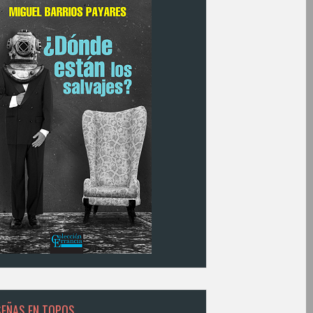
SEÑAS EN TOPOS