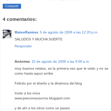
Compartir
4 comentarios:
MateoRamirez
5 de agosto de 2008 a las 12:20 p.m.
SALUDOS Y MUCHA SUERTE
Responder
Anónimo
10 de agosto de 2008 a las 9:00 a.m.
muy buenos relatos, es la primera ves que le visito y no se
como hasta aquuí arribe.
Felicito por el diseño y la dinámica del blog
Invito a los míos
www.panconsusurros.blogspot.com
y de ahí a los otros como un paseo