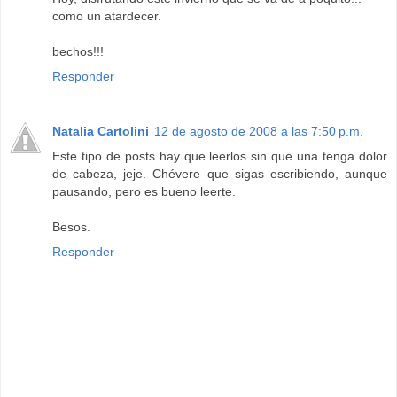
como un atardecer.
bechos!!!
Responder
Natalia Cartolini
12 de agosto de 2008 a las 7:50 p.m.
Este tipo de posts hay que leerlos sin que una tenga dolor
de cabeza, jeje. Chévere que sigas escribiendo, aunque
pausando, pero es bueno leerte.
Besos.
Responder