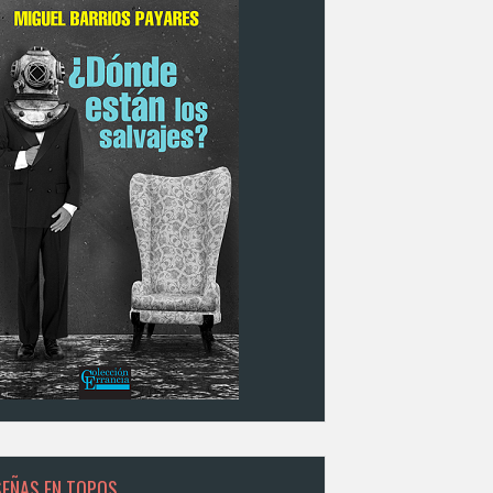
SEÑAS EN TOPOS