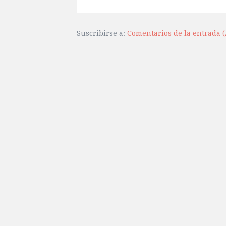
Suscribirse a:
Comentarios de la entrada 