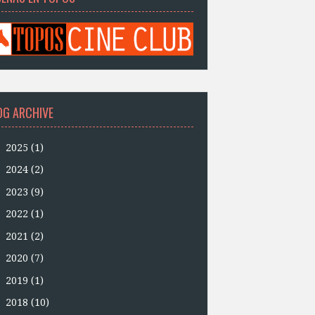
OG ARCHIVE
►
2025
(1)
►
2024
(2)
►
2023
(9)
►
2022
(1)
►
2021
(2)
►
2020
(7)
►
2019
(1)
►
2018
(10)