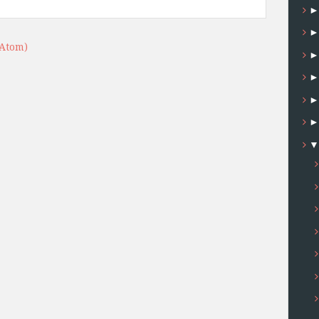
(Atom)