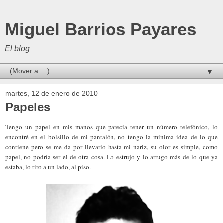
Miguel Barrios Payares
El blog
▼
martes, 12 de enero de 2010
Papeles
Tengo un papel en mis manos que parecía tener un número telefónico, lo
encontré en el bolsillo de mi pantalón, no tengo la mínima idea de lo que
contiene pero se me da por llevarlo hasta mi nariz, su olor es simple, como
papel, no podría ser el de otra cosa. Lo estrujo y lo arrugo más de lo que ya
estaba, lo tiro a un lado, al piso.