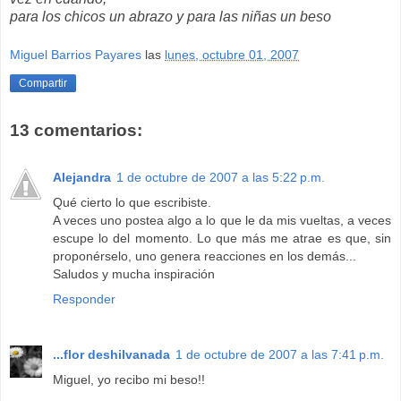
para los chicos un abrazo y para las niñas un beso
Miguel Barrios Payares
las
lunes, octubre 01, 2007
Compartir
13 comentarios:
Alejandra
1 de octubre de 2007 a las 5:22 p.m.
Qué cierto lo que escribiste.
A veces uno postea algo a lo que le da mis vueltas, a veces
escupe lo del momento. Lo que más me atrae es que, sin
proponérselo, uno genera reacciones en los demás...
Saludos y mucha inspiración
Responder
...flor deshilvanada
1 de octubre de 2007 a las 7:41 p.m.
Miguel, yo recibo mi beso!!