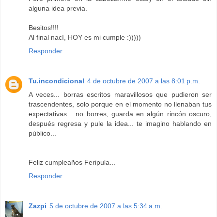
alguna idea previa.
Besitos!!!!
Al final nací, HOY es mi cumple :)))))
Responder
Tu.incondicional
4 de octubre de 2007 a las 8:01 p.m.
A veces... borras escritos maravillosos que pudieron ser
trascendentes, solo porque en el momento no llenaban tus
expectativas... no borres, guarda en algún rincón oscuro,
después regresa y pule la idea... te imagino hablando en
público...
Feliz cumpleaños Feripula...
Responder
Zazpi
5 de octubre de 2007 a las 5:34 a.m.