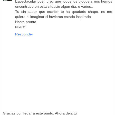
Espectacular post, crec que todos los bloggers nos hemos
encontrado en esta situacio algun dia, o varios..
Tu sin saber que escribir te ha qeudado chapo, no me
quiero ni imaginar si huvieras estado inspirado.
Hasta pronto.
Nikus*
Responder
Gracias por llegar a este punto. Ahora deja tu