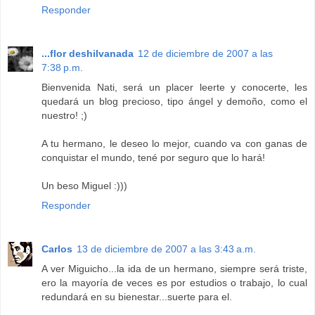
Responder
...flor deshilvanada
12 de diciembre de 2007 a las
7:38 p.m.
Bienvenida Nati, será un placer leerte y conocerte, les
quedará un blog precioso, tipo ángel y demoño, como el
nuestro! ;)
A tu hermano, le deseo lo mejor, cuando va con ganas de
conquistar el mundo, tené por seguro que lo hará!
Un beso Miguel :)))
Responder
Carlos
13 de diciembre de 2007 a las 3:43 a.m.
A ver Miguicho...la ida de un hermano, siempre será triste,
ero la mayoría de veces es por estudios o trabajo, lo cual
redundará en su bienestar...suerte para el.