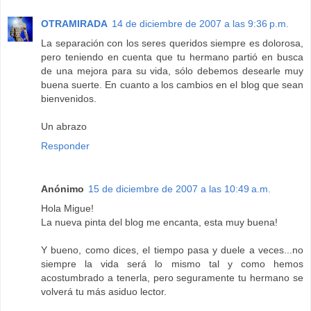
OTRAMIRADA
14 de diciembre de 2007 a las 9:36 p.m.
La separación con los seres queridos siempre es dolorosa,
pero teniendo en cuenta que tu hermano partió en busca
de una mejora para su vida, sólo debemos desearle muy
buena suerte. En cuanto a los cambios en el blog que sean
bienvenidos.
Un abrazo
Responder
Anónimo
15 de diciembre de 2007 a las 10:49 a.m.
Hola Migue!
La nueva pinta del blog me encanta, esta muy buena!
Y bueno, como dices, el tiempo pasa y duele a veces...no
siempre la vida será lo mismo tal y como hemos
acostumbrado a tenerla, pero seguramente tu hermano se
volverá tu más asiduo lector.