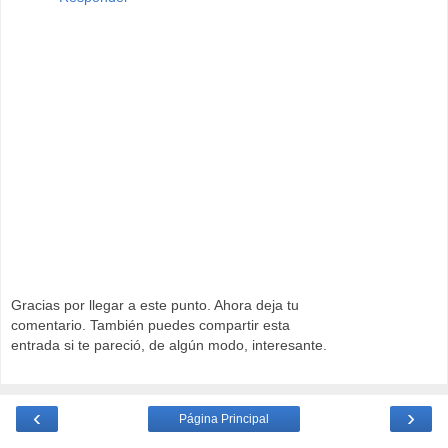
Gracias por llegar a este punto. Ahora deja tu
comentario. También puedes compartir esta
entrada si te pareció, de algún modo, interesante.
‹
›
Página Principal