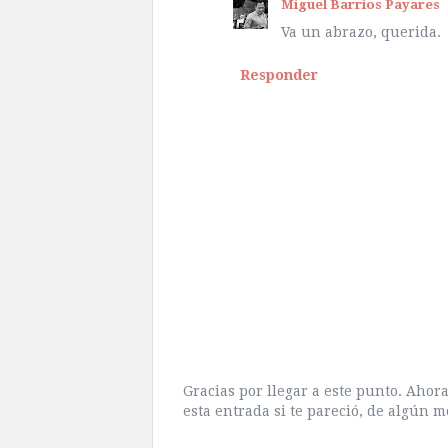
Miguel Barrios Payares
Va un abrazo, querida.
Responder
Gracias por llegar a este punto. Aho
esta entrada si te pareció, de algún m