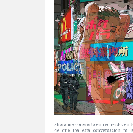
ahora me convierto en recuerdo, en l
de qué iba esta conversación ni l