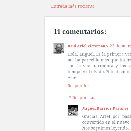
← Entrada más reciente
11 comentarios:
23 de marz
Raul Ariel Victoriano
Hola, Miguel. Es la primera ve
me ha parecido más que intere
con la voz narradora y los v
tiempo y el olvido. Felicitacione
Ariel
Responder
Respuestas
Miguel Barrios Payares
Gracias Ariel por pas
convertido en el nuevo 
Nos seguimos leyendo.