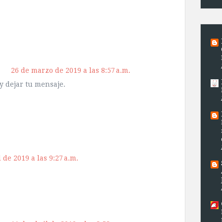
26 de marzo de 2019 a las 8:57 a.m.
y dejar tu mensaje.
 de 2019 a las 9:27 a.m.