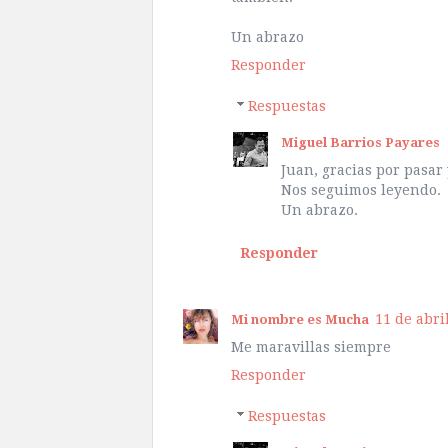
Un abrazo
Responder
Respuestas
Miguel Barrios Payares
Juan, gracias por pasar 
Nos seguimos leyendo.
Un abrazo.
Responder
11 de abril
Mi nombre es Mucha
Me maravillas siempre
Responder
Respuestas