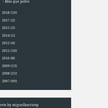
Más que polvo
►
2018
(10)
►
2017
(2)
►
2015
(2)
►
2014
(1)
►
2012
(4)
►
2011
(10)
►
2010
(8)
►
2009
(13)
►
2008
(25)
►
2007
(69)
ets by miguelbarriosp