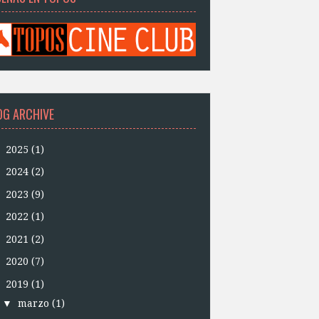
OG ARCHIVE
►
2025
(1)
►
2024
(2)
►
2023
(9)
►
2022
(1)
►
2021
(2)
►
2020
(7)
▼
2019
(1)
▼
marzo
(1)