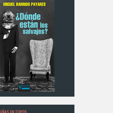
SEÑAS EN TOPOS