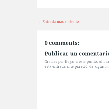
← Entrada más reciente
0 comments:
Publicar un comentari
Gracias por llegar a este punto. Aho
esta entrada si te pareció, de algún m