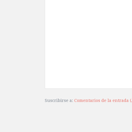
Suscribirse a:
Comentarios de la entrada 