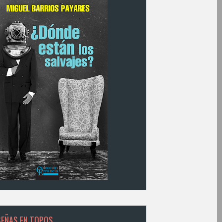
SEÑAS EN TOPOS