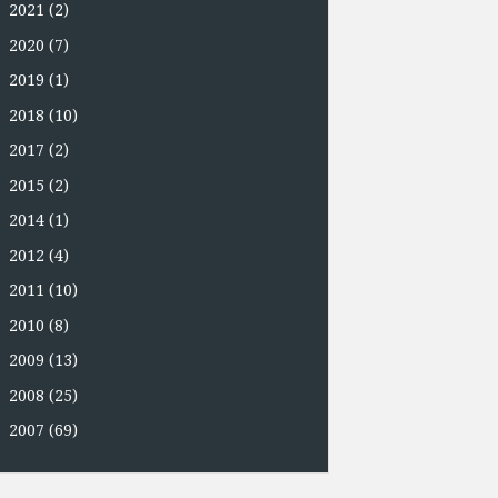
►
2021
(2)
►
2020
(7)
►
2019
(1)
►
2018
(10)
►
2017
(2)
►
2015
(2)
►
2014
(1)
►
2012
(4)
►
2011
(10)
►
2010
(8)
►
2009
(13)
►
2008
(25)
►
2007
(69)