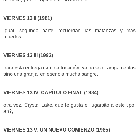
VIERNES 13 II (1981)
igual, segunda parte, recuerdan las matanzas y más
muertos
VIERNES 13 III (1982)
para esta entrega cambia locación, ya no son campamentos
sino una granja, en esencia mucha sangre.
VIERNES 13 IV: CAPÍTULO FINAL (1984)
otra vez, Crystal Lake, que le gusta el lugarsito a este tipo,
ah?,
VIERNES 13 V: UN NUEVO COMIENZO (1985)