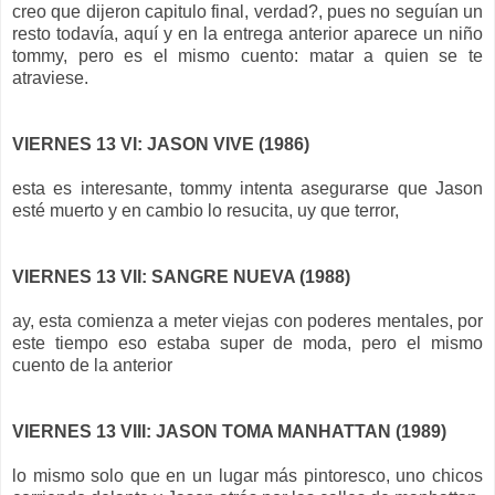
creo que dijeron capitulo final, verdad?, pues no seguían un
resto todavía, aquí y en la entrega anterior aparece un niño
tommy, pero es el mismo cuento: matar a quien se te
atraviese.
VIERNES 13 VI: JASON VIVE (1986)
esta es interesante, tommy intenta asegurarse que Jason
esté muerto y en cambio lo resucita, uy que terror,
VIERNES 13 VII: SANGRE NUEVA (1988)
ay, esta comienza a meter viejas con poderes mentales, por
este tiempo eso estaba super de moda, pero el mismo
cuento de la anterior
VIERNES 13 VIII: JASON TOMA MANHATTAN (1989)
lo mismo solo que en un lugar más pintoresco, uno chicos