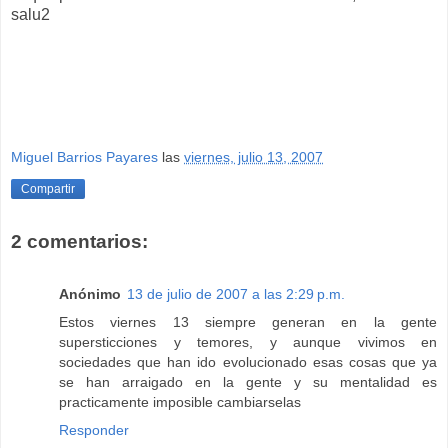
salu2
Miguel Barrios Payares
las
viernes, julio 13, 2007
Compartir
2 comentarios:
Anónimo
13 de julio de 2007 a las 2:29 p.m.
Estos viernes 13 siempre generan en la gente
supersticciones y temores, y aunque vivimos en
sociedades que han ido evolucionado esas cosas que ya
se han arraigado en la gente y su mentalidad es
practicamente imposible cambiarselas
Responder