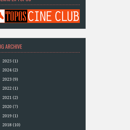
OG ARCHIVE
►
2025
(1)
►
2024
(2)
►
2023
(9)
►
2022
(1)
►
2021
(2)
►
2020
(7)
►
2019
(1)
►
2018
(10)