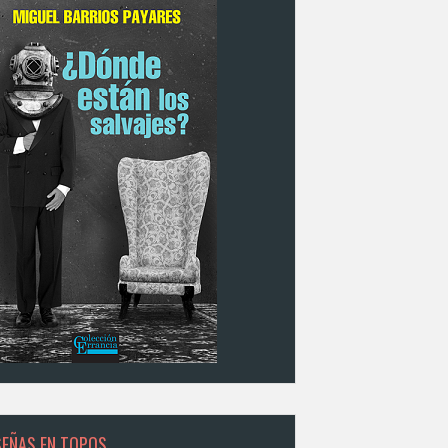
SEÑAS EN TOPOS