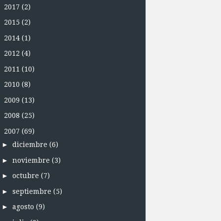
►
2017
(2)
►
2015
(2)
►
2014
(1)
►
2012
(4)
►
2011
(10)
►
2010
(8)
►
2009
(13)
►
2008
(25)
▼
2007
(69)
►
diciembre
(6)
►
noviembre
(3)
►
octubre
(7)
►
septiembre
(5)
►
agosto
(9)