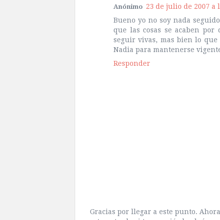
23 de julio de 2007 a 
Anónimo
Bueno yo no soy nada seguido
que las cosas se acaben por
seguir vivas, mas bien lo que
Nadia para mantenerse vigent
Responder
Gracias por llegar a este punto. Aho